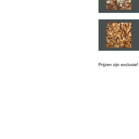
Prijzen zijn exclusie