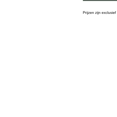
Prijzen zijn exclusie