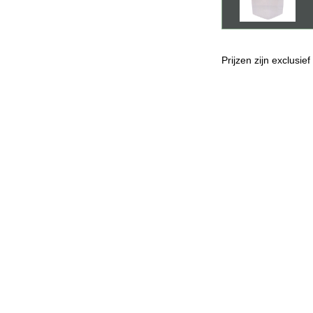
Prijzen zijn exclusie